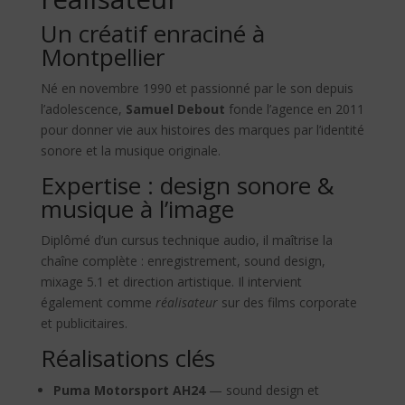
Un créatif enraciné à
Montpellier
Né en
novembre 1990
et passionné par le son depuis
l’adolescence,
Samuel Debout
fonde l’agence en 2011
pour donner vie aux histoires des marques par l’identité
sonore et la musique originale.
Expertise : design sonore &
musique à l’image
Diplômé d’un cursus technique audio, il maîtrise la
chaîne complète : enregistrement, sound design,
mixage 5.1 et direction artistique. Il intervient
également comme
réalisateur
sur des films corporate
et publicitaires.
Réalisations clés
Puma Motorsport AH24
— sound design et